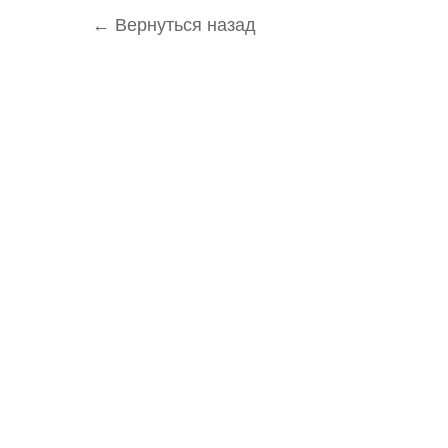
← Вернуться назад