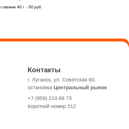
вежие 40 г. - 50 руб.
Контакты
г. Луганск, ул. Советская 60,
остановка
Центральный рынок
+7 (959) 210 68 73
Короткий номер 212