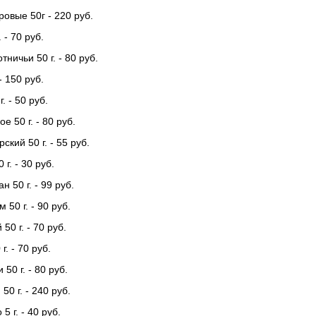
ровые 50г - 220 руб.
 - 70 руб.
тничьи 50 г. - 80 руб.
- 150 руб.
. - 50 руб.
е 50 г. - 80 руб.
ский 50 г. - 55 руб.
г. - 30 руб.
 50 г. - 99 руб.
50 г. - 90 руб.
50 г. - 70 руб.
г. - 70 руб.
50 г. - 80 руб.
0 г. - 240 руб.
5 г. - 40 руб.