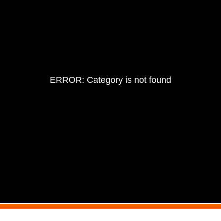
ERROR: Category is not found