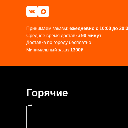
Принимаем заказы:
ежедневно с 10:00 до 20:
Среднее время доставки
90 минут
Доставка по городу
бесплатно
Минимальный заказ
1300₽
Горячие
блюда