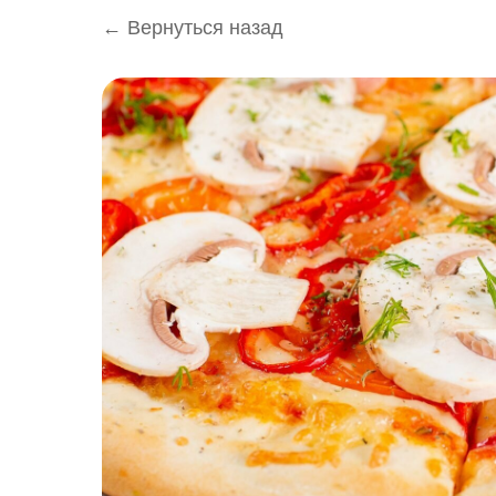
← Вернуться назад