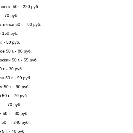
ровые 50г - 220 руб.
 - 70 руб.
тничьи 50 г. - 80 руб.
- 150 руб.
. - 50 руб.
е 50 г. - 80 руб.
ский 50 г. - 55 руб.
г. - 30 руб.
 50 г. - 99 руб.
50 г. - 90 руб.
50 г. - 70 руб.
г. - 70 руб.
50 г. - 80 руб.
0 г. - 240 руб.
5 г. - 40 руб.