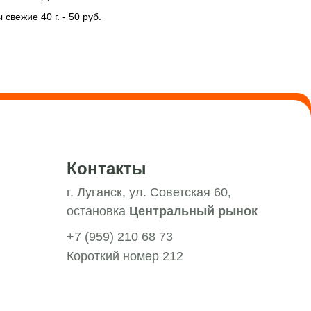
вежие 40 г. - 50 руб.
Контакты
г. Луганск, ул. Советская 60,
остановка
Центральный рынок
+7 (959) 210 68 73
Короткий номер 212