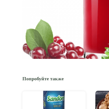
Попробуйте также