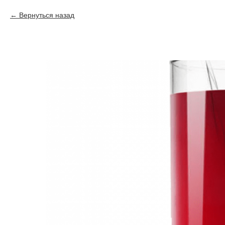
Вернуться назад