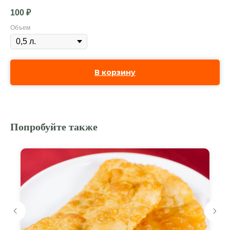
100
₽
Объем
В корзину
Попробуйте также