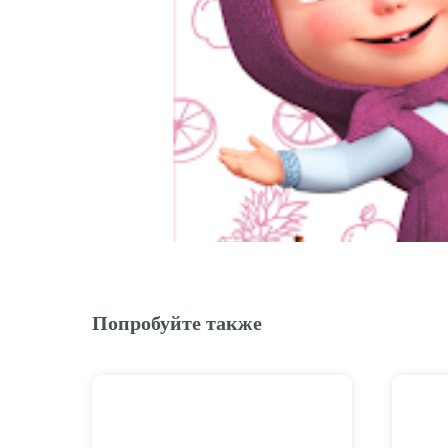
Попробуйте также