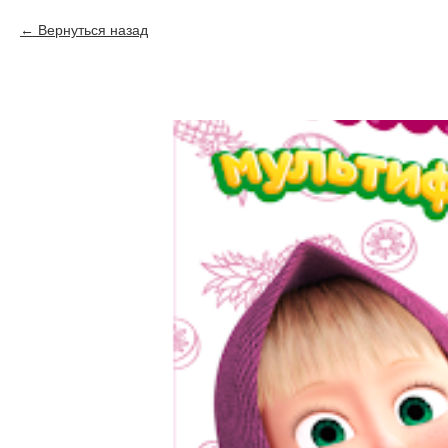
Вернуться назад